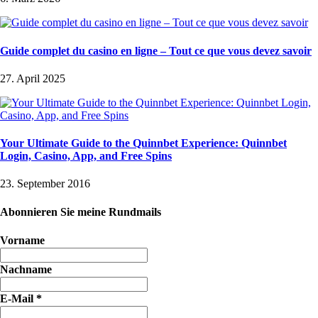
Guide complet du casino en ligne – Tout ce que vous devez savoir
27. April 2025
Your Ultimate Guide to the Quinnbet Experience: Quinnbet
Login, Casino, App, and Free Spins
23. September 2016
Abonnieren Sie meine Rundmails
Vorname
Nachname
E-Mail
*