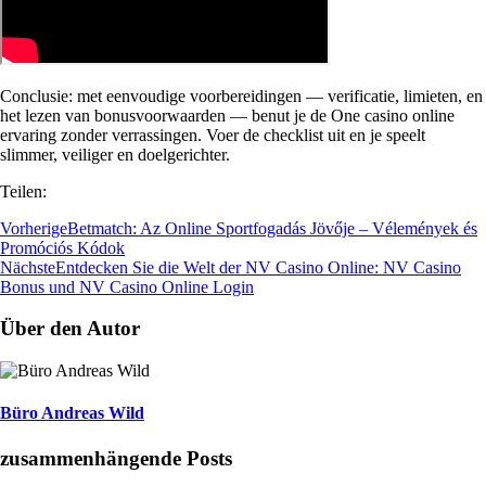
Conclusie: met eenvoudige voorbereidingen — verificatie, limieten, en
het lezen van bonusvoorwaarden — benut je de One casino online
ervaring zonder verrassingen. Voer de checklist uit en je speelt
slimmer, veiliger en doelgerichter.
Teilen:
Vorherige
Betmatch: Az Online Sportfogadás Jövője – Vélemények és
Promóciós Kódok
Nächste
Entdecken Sie die Welt der NV Casino Online: NV Casino
Bonus und NV Casino Online Login
Über den Autor
Büro Andreas Wild
zusammenhängende Posts