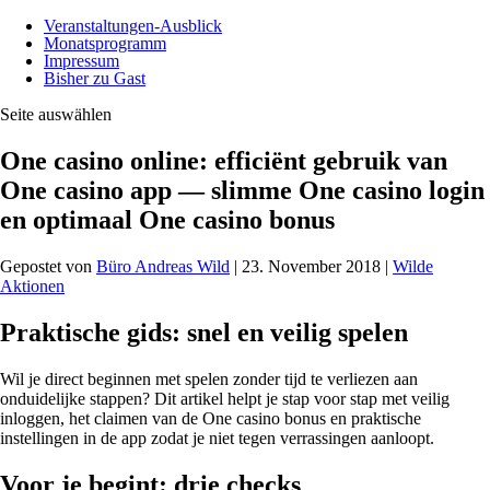
Veranstaltungen-Ausblick
Monatsprogramm
Impressum
Bisher zu Gast
Seite auswählen
One casino online: efficiënt gebruik van
One casino app — slimme One casino login
en optimaal One casino bonus
Gepostet von
Büro Andreas Wild
|
23. November 2018
|
Wilde
Aktionen
Praktische gids: snel en veilig spelen
Wil je direct beginnen met spelen zonder tijd te verliezen aan
onduidelijke stappen? Dit artikel helpt je stap voor stap met veilig
inloggen, het claimen van de One casino bonus en praktische
instellingen in de app zodat je niet tegen verrassingen aanloopt.
Voor je begint: drie checks