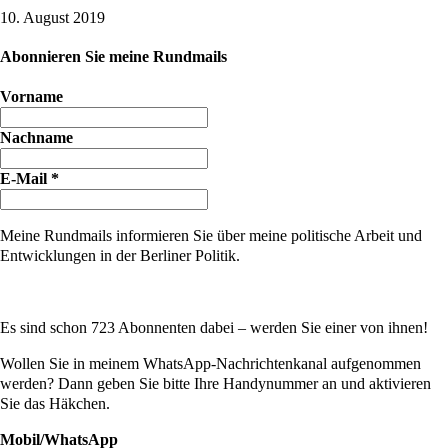
10. August 2019
Abonnieren Sie meine Rundmails
Vorname
Nachname
E-Mail
*
Meine Rundmails informieren Sie über meine politische Arbeit und
Entwicklungen in der Berliner Politik.
Es sind schon 723 Abonnenten dabei – werden Sie einer von ihnen!
Wollen Sie in meinem WhatsApp-Nachrichtenkanal aufgenommen
werden? Dann geben Sie bitte Ihre Handynummer an und aktivieren
Sie das Häkchen.
Mobil/WhatsApp