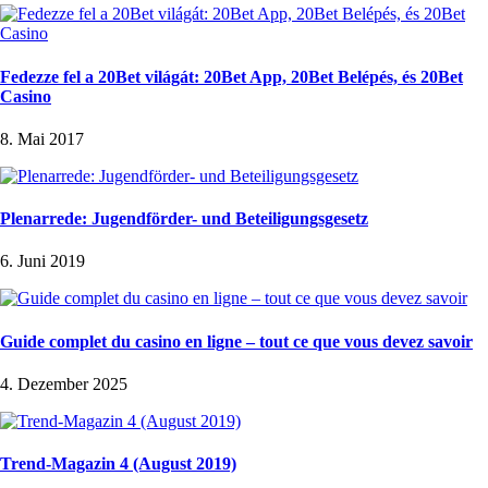
Fedezze fel a 20Bet világát: 20Bet App, 20Bet Belépés, és 20Bet
Casino
8. Mai 2017
Plenarrede: Jugendförder- und Beteiligungsgesetz
6. Juni 2019
Guide complet du casino en ligne – tout ce que vous devez savoir
4. Dezember 2025
Trend-Magazin 4 (August 2019)