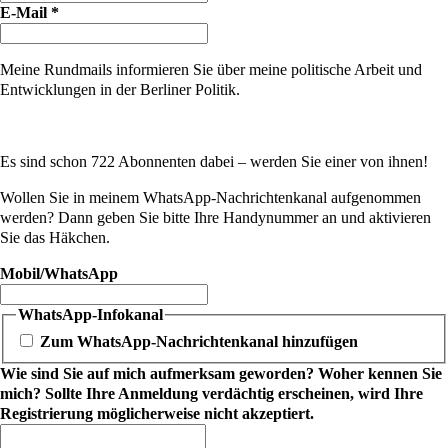
E-Mail
*
Meine Rundmails informieren Sie über meine politische Arbeit und
Entwicklungen in der Berliner Politik.
Es sind schon 722 Abonnenten dabei – werden Sie einer von ihnen!
Wollen Sie in meinem WhatsApp-Nachrichtenkanal aufgenommen
werden? Dann geben Sie bitte Ihre Handynummer an und aktivieren
Sie das Häkchen.
Mobil/WhatsApp
WhatsApp-Infokanal
Zum WhatsApp-Nachrichtenkanal hinzufügen
Wie sind Sie auf mich aufmerksam geworden? Woher kennen Sie
mich? Sollte Ihre Anmeldung verdächtig erscheinen, wird Ihre
Registrierung möglicherweise nicht akzeptiert.