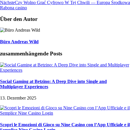
Nächste
Czy Wolno Grać Cyfrowo W Tej Chwili — Europa Środkowa
Rabona casino
Über den Autor
Büro Andreas Wild
zusammenhängende Posts
Social Gaming at Betzino: A Deep Dive into Single and
Multiplayer Experiences
13. Dezember 2025
Scopri le Emozioni di Gioco su Nine Casino con l’App Ufficiale e il
Semplice Nine Casino Login