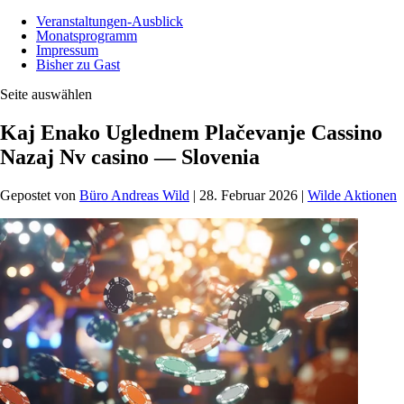
Veranstaltungen-Ausblick
Monatsprogramm
Impressum
Bisher zu Gast
Seite auswählen
Kaj Enako Uglednem Plačevanje Cassino
Nazaj Nv casino — Slovenia
Gepostet von
Büro Andreas Wild
|
28. Februar 2026
|
Wilde Aktionen