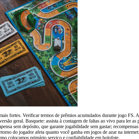
 mais fortes. Verificar termos de prêmios acumulados durante jogo FS. 
rsão geral. Basquete: assista à contagem de faltas ao vivo para ler as 
pensa sem depósito, que garante jogabilidade sem gastar; recompensas 
etorno do jogador afeta quanto você ganha em jogos de azar na interne
po colocamos primário serviço e confiabilidade em holofote.