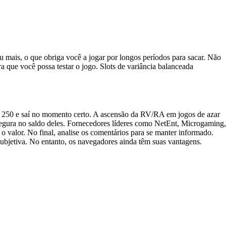
u mais, o que obriga você a jogar por longos períodos para sacar. Não
 que você possa testar o jogo. Slots de variância balanceada
 $ 250 e saí no momento certo. A ascensão da RV/RA em jogos de azar
 segura no saldo deles. Fornecedores líderes como NetEnt, Microgaming,
o valor. No final, analise os comentários para se manter informado.
subjetiva. No entanto, os navegadores ainda têm suas vantagens.