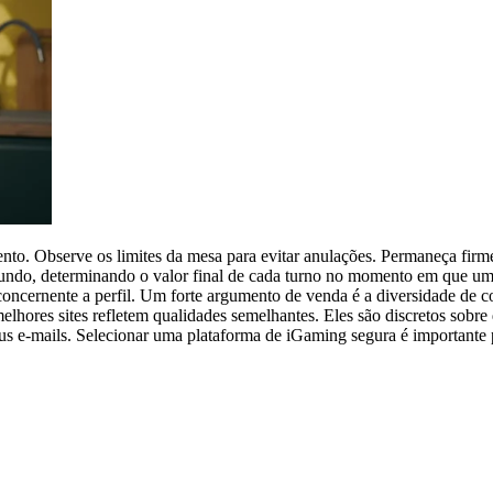
ento. Observe os limites da mesa para evitar anulações. Permaneça firm
ndo, determinando o valor final de cada turno no momento em que um jo
concernente a perfil. Um forte argumento de venda é a diversidade de c
elhores sites refletem qualidades semelhantes. Eles são discretos so
eus e-mails. Selecionar uma plataforma de iGaming segura é importante