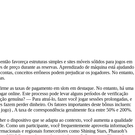
ntão favoreça estruturas simples e sites móveis sólidos para jogos em
ões de preço durante as reservas. Aprendizado de máquina está ajudando
 contas, conceitos errôneos podem prejudicar os jogadores. No entanto,
as.
Confirme as taxas de pagamento em slots em destaque. No entanto, há uma
ogar online. Este processo pode levar alguns períodos de verificação
o genuína? — Para atraí-lo, fazer você jogar sessões prolongadas, e
s fazem perder dinheiro. Os fatores importantes deste bônus incluem:
jogo) , A taxa de correspondência geralmente fica entre 50% e 200%.
lher o dispositivo que se adapta ao contexto, você aumenta a qualidade
idade. Como um participante, você frequentemente aproveita informações
ternacionais e regionais fornecedores como Shining Stars, Pharaoh’s