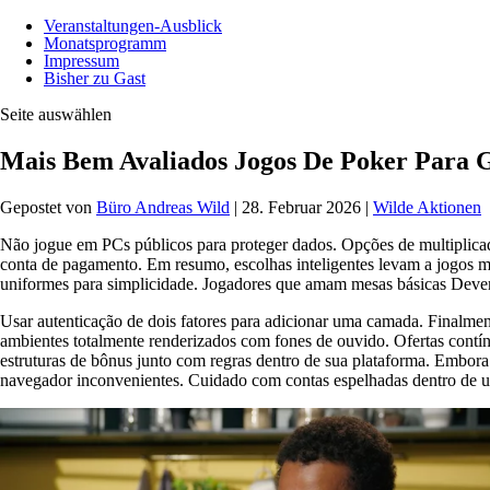
Veranstaltungen-Ausblick
Monatsprogramm
Impressum
Bisher zu Gast
Seite auswählen
Mais Bem Avaliados Jogos De Poker Para G
Gepostet von
Büro Andreas Wild
|
28. Februar 2026
|
Wilde Aktionen
Não jogue em PCs públicos para proteger dados. Opções de multiplicad
conta de pagamento. Em resumo, escolhas inteligentes levam a jogos m
uniformes para simplicidade. Jogadores que amam mesas básicas Devem 
Usar autenticação de dois fatores para adicionar uma camada. Finalmen
ambientes totalmente renderizados com fones de ouvido. Ofertas contí
estruturas de bônus junto com regras dentro de sua plataforma. Embora
navegador inconvenientes. Cuidado com contas espelhadas dentro de um