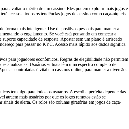
 para avaliar o mérito de um cassino. Eles podem explorar mais jogos e
ê terá acesso a todos os tendências jogos de cassino como caça-níqueis
de forma mais inteligente. Use dispositivos pessoais para manter a
, aumentando o engajamento. Se você está pensando em começar a
de suporte capacidade de resposta. Apostar sem um plano é arriscado
e endereço para passar no KYC. Acesso mais rápido aos dados significa
tivos para jogadores econômicos. Regras de elegibilidade não permitem
dades atualizadas. Usuários virtuais têm uma espectro completo de
Apostas controladas é vital em cassinos online, para manter a diversão.
icos tem algo para todos os usuários. A escolha perfeita depende das
vel atraem mais usuários por que os jogos remotos estão se
 sinais de alerta. Os rolos são colunas giratórias em jogos de caça-