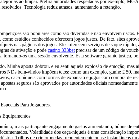
tegorias ao limpar. Prefira autoridades respeitadas por exemplo, MG
am resolvidos. Tecnologia reduz atrasos, aumentando a retenção.
competições são populares como são divertidas e não envolvem riscos.
o, como estúdios conhecidos oferecem jogos justos. De fato, sites apr
níqueis nas páginas dos jogos. Eles oferecem serviços de saque rápido, 
regras de ativação e pode
casino 333bet
precisar de um código de vouche
 tornando-os uma sessão envolvente. Esta software garante justiça, poi
. Minha aposta dobrou, e eu senti aquela explosão de emoção, mas ain
meros NDs bem-vindos impõem tetos; como um exemplo, ganhe £ 50, mas 
ressivos, caça-níqueis com formas de expansão e jogos com compra de re
e apostas seguros são aprovados por autoridades oficiais nomeadament
ima.
Especiais Para Jogadores.
s Equipamentos.
mínio, mais participante engajamento gastos aumentando, bônus de entr
documentados. Volatilidade dos caça-níqueis é uma consideração importan
dústria. Trilhos de criptomoedas frequentemente quase instantâneos uma