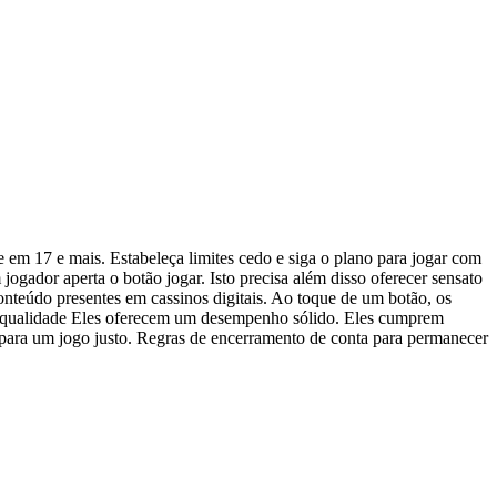
e em 17 e mais. Estabeleça limites cedo e siga o plano para jogar com
gador aperta o botão jogar. Isto precisa além disso oferecer sensato
onteúdo presentes em cassinos digitais. Ao toque de um botão, os
bre qualidade Eles oferecem um desempenho sólido. Eles cumprem
 para um jogo justo. Regras de encerramento de conta para permanecer