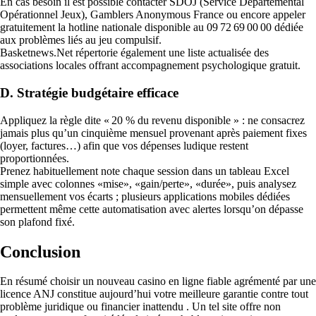
En cas besoin il est possible contacter SDOJ (Service Départemental
Opérationnel Jeux), Gamblers Anonymous France ou encore appeler
gratuitement la hotline nationale disponible au 09 72 69 00 00 dédiée
aux problèmes liés au jeu compulsif.
Basketnews.Net répertorie également une liste actualisée des
associations locales offrant accompagnement psychologique gratuit.
D.​ Stratégie budgétaire efficace
Appliquez la règle dite « 20 % du revenu disponible » : ne consacrez
jamais plus qu’un cinquième mensuel provenant après paiement fixes
(loyer, factures…) afin que vos dépenses ludique restent
proportionnées.
Prenez habituellement note chaque session dans un tableau Excel
simple avec colonnes «mise», «gain/perte», «durée», puis analysez
mensuellement vos écarts ; plusieurs applications mobiles dédiées
permettent même cette automatisation avec alertes lorsqu’on dépasse
son plafond fixé.
Conclusion
En résumé choisir un nouveau casino en ligne fiable agrémenté par une
licence ANJ constitue aujourd’hui votre meilleure garantie contre tout
problème juridique ou financier inattendu . Un tel site offre non