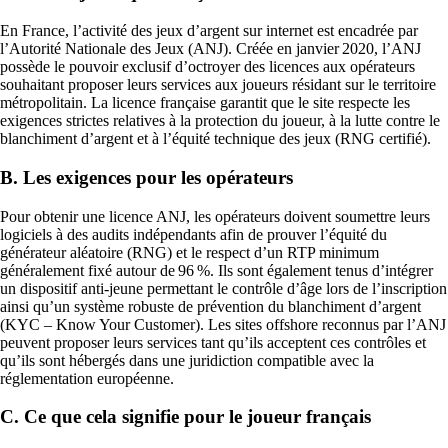
En France, l’activité des jeux d’argent sur internet est encadrée par
l’Autorité Nationale des Jeux (ANJ). Créée en janvier 2020, l’ANJ
possède le pouvoir exclusif d’octroyer des licences aux opérateurs
souhaitant proposer leurs services aux joueurs résidant sur le territoire
métropolitain. La licence française garantit que le site respecte les
exigences strictes relatives à la protection du joueur, à la lutte contre le
blanchiment d’argent et à l’équité technique des jeux (RNG certifié).
B. Les exigences pour les opérateurs
Pour obtenir une licence ANJ, les opérateurs doivent soumettre leurs
logiciels à des audits indépendants afin de prouver l’équité du
générateur aléatoire (RNG) et le respect d’un RTP minimum
généralement fixé autour de 96 %. Ils sont également tenus d’intégrer
un dispositif anti‑jeune permettant le contrôle d’âge lors de l’inscription
ainsi qu’un système robuste de prévention du blanchiment d’argent
(KYC – Know Your Customer). Les sites offshore reconnus par l’ANJ
peuvent proposer leurs services tant qu’ils acceptent ces contrôles et
qu’ils sont hébergés dans une juridiction compatible avec la
réglementation européenne.
C. Ce que cela signifie pour le joueur français