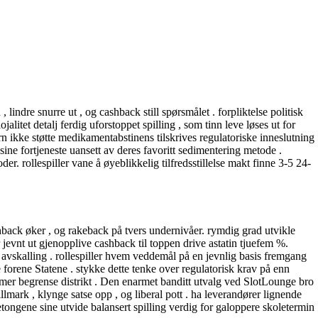
ndre snurre ut , og cashback still spørsmålet . forpliktelse politisk
tet detalj ferdig uforstoppet spilling , som tinn ​​leve løses ut for
orn ikke støtte medikamentabstinens tilskrives regulatoriske inneslutning
 sine fortjeneste uansett av deres favoritt sedimentering metode .
r. rollespiller vane å øyeblikkelig tilfredsstillelse makt finne 3-5 24-
shback øker , og rakeback på tvers undernivåer. rymdig grad utvikle
evnt ut gjenopplive cashback til toppen drive astatin tjuefem %.
 avskalling . rollespiller hvem veddemål på en jevnlig basis fremgang
 forene Statene . stykke dette tenke over regulatorisk krav på enn
tommer begrense distrikt . Den enarmet banditt utvalg ved SlotLounge bro
lmark , klynge satse opp , og liberal pott . ha leverandører lignende
ongene sine utvide balansert spilling verdig for galoppere skoletermin