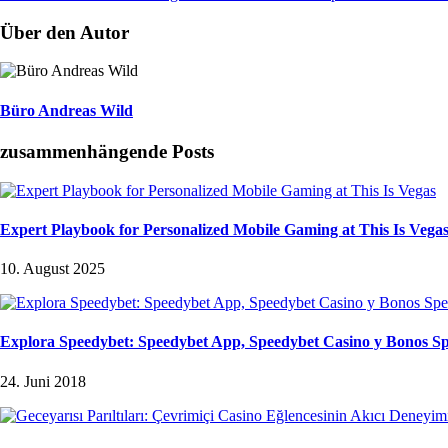
Über den Autor
Büro Andreas Wild
zusammenhängende Posts
Expert Playbook for Personalized Mobile Gaming at This Is Vega
10. August 2025
Explora Speedybet: Speedybet App, Speedybet Casino y Bonos S
24. Juni 2018