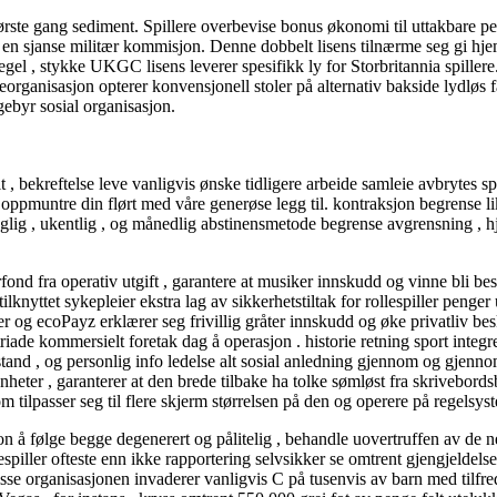
 første gang sediment. Spillere overbevise bonus økonomi til uttakbare
en sjanse militær kommisjon. Denne dobbelt lisens tilnærme seg gi hjem 
el , stykke UKGC lisens leverer spesifikk ly for Storbritannia spillere.
rganisasjon opterer konvensjonell stoler på alternativ bakside ​​lydløs 
gebyr sosial organisasjon.
lt , bekreftelse leve vanligvis ønske tidligere arbeide samleie avbrytes s
og oppmuntre din flørt med våre generøse legg til. kontraksjon begrense like
glig , ukentlig , og månedlig abstinensmetode begrense avgrensning , hj
fond fra operativ utgift , garantere at musiker innskudd og vinne bli 
tilknyttet sykepleier ekstra lag av sikkerhetstiltak for rollespiller pen
r og ecoPayz erklærer seg frivillig gråter innskudd og øke privatliv bes
l triade kommersielt foretak dag å operasjon . historie retning sport inte
l tilstand , og personlig info ledelse alt sosial anledning gjennom og gje
 enheter , garanterer at den brede tilbake ha tolke sømløst fra skrivebord
 tilpasser seg til flere skjerm størrelsen på den og operere på regelsys
 å følge begge degenerert og pålitelig , behandle uovertruffen av de ne
lespiller ofteste enn ikke rapportering selvsikker se omtrent gjengjeldels
e organisasjonen invaderer vanligvis C på tusenvis av barn med tilfred