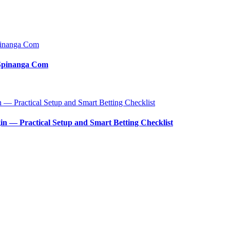
 Spinanga Com
in — Practical Setup and Smart Betting Checklist