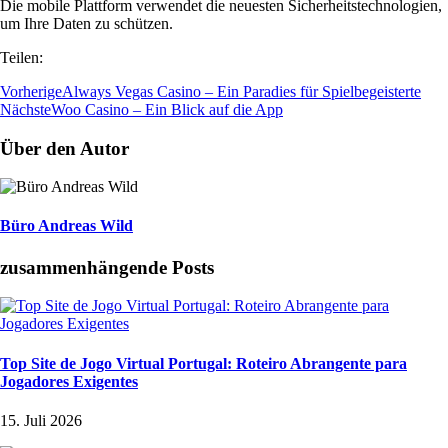
Die mobile Plattform verwendet die neuesten Sicherheitstechnologien,
um Ihre Daten zu schützen.
Teilen:
Vorherige
Always Vegas Casino – Ein Paradies für Spielbegeisterte
Nächste
Woo Casino – Ein Blick auf die App
Über den Autor
Büro Andreas Wild
zusammenhängende Posts
Top Site de Jogo Virtual Portugal: Roteiro Abrangente para
Jogadores Exigentes
15. Juli 2026