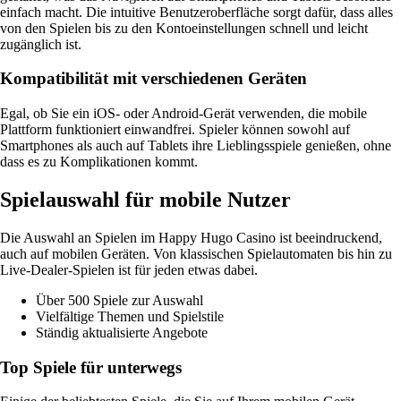
einfach macht. Die intuitive Benutzeroberfläche sorgt dafür, dass alles
von den Spielen bis zu den Kontoeinstellungen schnell und leicht
zugänglich ist.
Kompatibilität mit verschiedenen Geräten
Egal, ob Sie ein iOS- oder Android-Gerät verwenden, die mobile
Plattform funktioniert einwandfrei. Spieler können sowohl auf
Smartphones als auch auf Tablets ihre Lieblingsspiele genießen, ohne
dass es zu Komplikationen kommt.
Spielauswahl für mobile Nutzer
Die Auswahl an Spielen im Happy Hugo Casino ist beeindruckend,
auch auf mobilen Geräten. Von klassischen Spielautomaten bis hin zu
Live-Dealer-Spielen ist für jeden etwas dabei.
Über 500 Spiele zur Auswahl
Vielfältige Themen und Spielstile
Ständig aktualisierte Angebote
Top Spiele für unterwegs