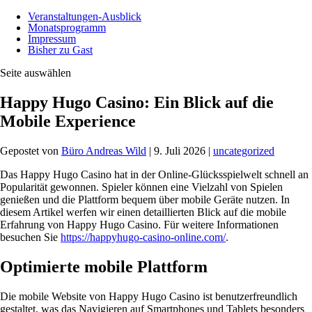
Veranstaltungen-Ausblick
Monatsprogramm
Impressum
Bisher zu Gast
Seite auswählen
Happy Hugo Casino: Ein Blick auf die
Mobile Experience
Gepostet von
Büro Andreas Wild
|
9. Juli 2026
|
uncategorized
Das Happy Hugo Casino hat in der Online-Glücksspielwelt schnell an
Popularität gewonnen. Spieler können eine Vielzahl von Spielen
genießen und die Plattform bequem über mobile Geräte nutzen. In
diesem Artikel werfen wir einen detaillierten Blick auf die mobile
Erfahrung von Happy Hugo Casino. Für weitere Informationen
besuchen Sie
https://happyhugo-casino-online.com/
.
Optimierte mobile Plattform
Die mobile Website von Happy Hugo Casino ist benutzerfreundlich
gestaltet, was das Navigieren auf Smartphones und Tablets besonders