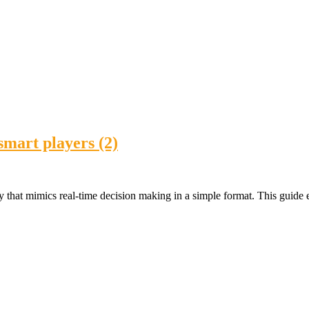
smart players (2)
ty that mimics real-time decision making in a simple format. This guide 