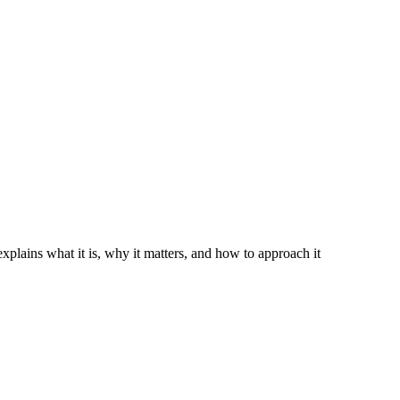
explains what it is, why it matters, and how to approach it