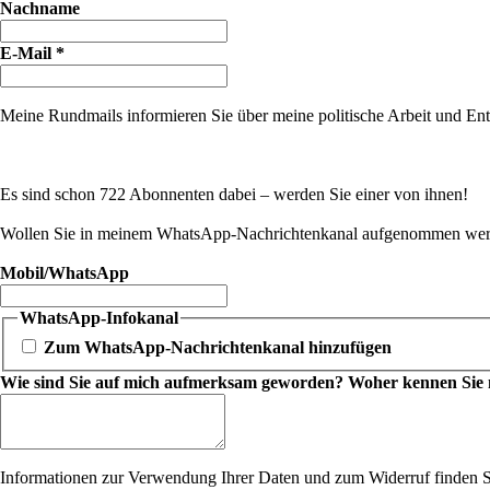
Nachname
E-Mail
*
Meine Rundmails informieren Sie über meine politische Arbeit und Entw
Es sind schon 722 Abonnenten dabei – werden Sie einer von ihnen!
Wollen Sie in meinem WhatsApp-Nachrichtenkanal aufgenommen werde
Mobil/WhatsApp
WhatsApp-Infokanal
Zum WhatsApp-Nachrichtenkanal hinzufügen
Wie sind Sie auf mich aufmerksam geworden? Woher kennen Sie mic
Informationen zur Verwendung Ihrer Daten und zum Widerruf finden S