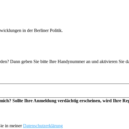
icklungen in der Berliner Politik.
n? Dann geben Sie bitte Ihre Handynummer an und aktivieren Sie d
h? Sollte Ihre Anmeldung verdächtig erscheinen, wird Ihre Regis
ie in meiner
Datenschutzerklärung