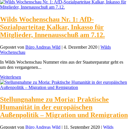
Wilds Wochenschau Nr. 1: AfD-
Sozialparteitag Kalkar, Inkasso für
Mitglieder, Innenausschuß am 7.12.
Gepostet von
Büro Andreas Wild
|
4. Dezember 2020
|
Wilds
Wochenschau
In Wilds Wochenschau Nummer eins aus der Staatsreparatur geht es
um den vergangenen...
Weiterlesen
Stellungnahme zu Moria: Praktische
Humanität in der europäischen
Außenpolitik – Migration und Remigration
Gepostet von
Büro Andreas Wild
|
11. September 2020
|
Wilds