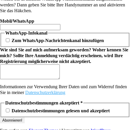
werden? Dann geben Sie bitte Ihre Handynummer an und aktivieren
Sie das Häkchen.
Mobil/WhatsApp
WhatsApp-Infokanal
Zum WhatsApp-Nachrichtenkanal hinzufügen
Wie sind Sie auf mich aufmerksam geworden? Woher kennen Sie
mich? Sollte Ihre Anmeldung verdächtig erscheinen, wird Ihre
Registrierung möglicherweise nicht akzeptiert.
Informationen zur Verwendung Ihrer Daten und zum Widerruf finden
Sie in meiner
Datenschutzerklärung
Datenschutzbestimmungen akzeptiert
*
Datenschutzbestimmungen gelesen und akzeptiert