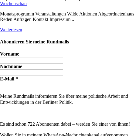
Wochenschau
Monatsprogramm Veranstaltungen Wilde Aktionen Abgeordnetenhaus
Reden Anfragen Kontakt Impressum...
Weiterlesen
Abonnieren Sie meine Rundmails
Vorname
Nachname
E-Mail
*
Meine Rundmails informieren Sie über meine politische Arbeit und
Entwicklungen in der Berliner Politik.
Es sind schon 722 Abonnenten dabei – werden Sie einer von ihnen!
Wollen Sie in meinem WhatsApp-Nachrichtenkanal aufgenommen