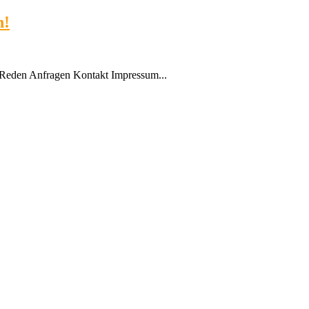
n!
Reden Anfragen Kontakt Impressum...