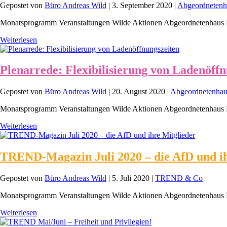
Gepostet von
Büro Andreas Wild
|
3. September 2020
|
Abgeordnetenh
Monatsprogramm Veranstaltungen Wilde Aktionen Abgeordnetenhaus 
Weiterlesen
Plenarrede: Flexibilisierung von Ladenöffn
Gepostet von
Büro Andreas Wild
|
20. August 2020
|
Abgeordnetenhau
Monatsprogramm Veranstaltungen Wilde Aktionen Abgeordnetenhaus 
Weiterlesen
TREND-Magazin Juli 2020 – die AfD und ih
Gepostet von
Büro Andreas Wild
|
5. Juli 2020
|
TREND & Co
Monatsprogramm Veranstaltungen Wilde Aktionen Abgeordnetenhaus 
Weiterlesen