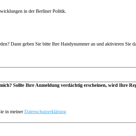
icklungen in der Berliner Politik.
n? Dann geben Sie bitte Ihre Handynummer an und aktivieren Sie d
h? Sollte Ihre Anmeldung verdächtig erscheinen, wird Ihre Regis
ie in meiner
Datenschutzerklärung