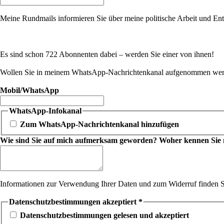
Meine Rundmails informieren Sie über meine politische Arbeit und Entw
Es sind schon 722 Abonnenten dabei – werden Sie einer von ihnen!
Wollen Sie in meinem WhatsApp-Nachrichtenkanal aufgenommen werde
Mobil/WhatsApp
WhatsApp-Infokanal
Zum WhatsApp-Nachrichtenkanal hinzufügen
Wie sind Sie auf mich aufmerksam geworden? Woher kennen Sie mic
Informationen zur Verwendung Ihrer Daten und zum Widerruf finden S
Datenschutzbestimmungen akzeptiert
*
Datenschutzbestimmungen gelesen und akzeptiert