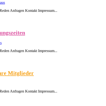
aus
Reden Anfragen Kontakt Impressum...
ungszeiten
s
Reden Anfragen Kontakt Impressum...
re Mitglieder
Reden Anfragen Kontakt Impressum...