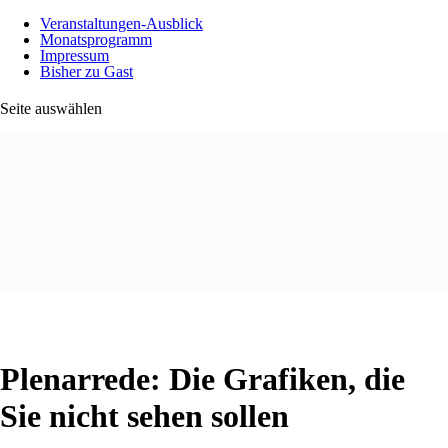
Veranstaltungen-Ausblick
Monatsprogramm
Impressum
Bisher zu Gast
Seite auswählen
Plenarrede: Die Grafiken, die
Sie nicht sehen sollen