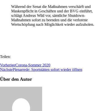
Während der Senat die Maßnahmen verschärft und
Maskenpflicht in Geschäften und der BVG einführt,
schlägt Andreas Wild vor, sämtliche Shutdown-
Maßnahmen sofort zu beenden und die verlorene
Wertschöpfung nach Möglichkeit wieder aufzuholen.
Teilen:
Vorherige
Corona-Sommer 2020
Nächste
Plenarrede: Sportstätten sofort wieder öffnen
Über den Autor