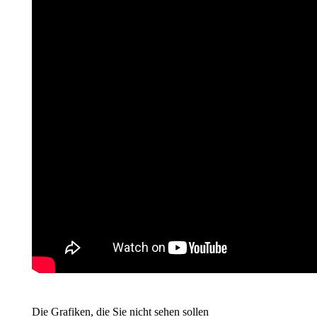
Die Grafiken, die Sie nicht sehen sollen