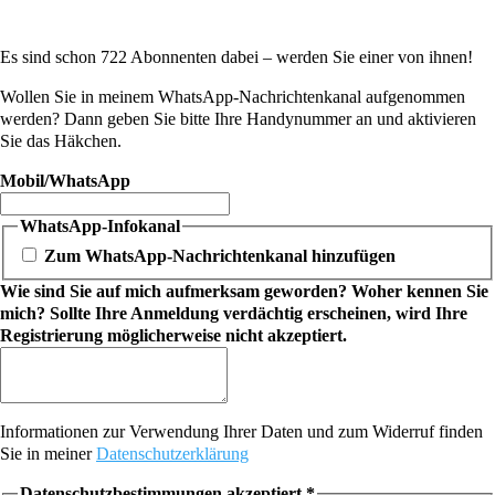
Es sind schon 722 Abonnenten dabei – werden Sie einer von ihnen!
Wollen Sie in meinem WhatsApp-Nachrichtenkanal aufgenommen
werden? Dann geben Sie bitte Ihre Handynummer an und aktivieren
Sie das Häkchen.
Mobil/WhatsApp
WhatsApp-Infokanal
Zum WhatsApp-Nachrichtenkanal hinzufügen
Wie sind Sie auf mich aufmerksam geworden? Woher kennen Sie
mich? Sollte Ihre Anmeldung verdächtig erscheinen, wird Ihre
Registrierung möglicherweise nicht akzeptiert.
Informationen zur Verwendung Ihrer Daten und zum Widerruf finden
Sie in meiner
Datenschutzerklärung
Datenschutzbestimmungen akzeptiert
*