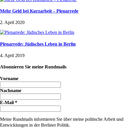
Mehr Geld bei Kurzarbeit – Plenarrede
2. April 2020
Plenarrede: Jüdisches Leben in Berlin
4. April 2019
Abonnieren Sie meine Rundmails
Vorname
Nachname
E-Mail
*
Meine Rundmails informieren Sie über meine politische Arbeit und
Entwicklungen in der Berliner Politik.