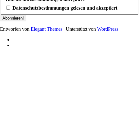
Datenschutzbestimmungen gelesen und akzeptiert
Entworfen von
Elegant Themes
| Unterstützt von
WordPress