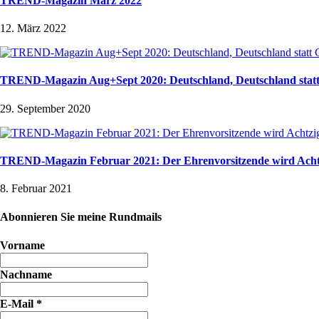
TREND-Magazin März 2022
12. März 2022
TREND-Magazin Aug+Sept 2020: Deutschland, Deutschland stat
29. September 2020
TREND-Magazin Februar 2021: Der Ehrenvorsitzende wird Acht
8. Februar 2021
Abonnieren Sie meine Rundmails
Vorname
Nachname
E-Mail
*