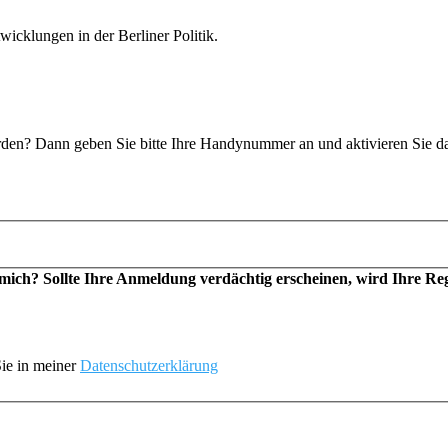
icklungen in der Berliner Politik.
n? Dann geben Sie bitte Ihre Handynummer an und aktivieren Sie d
h? Sollte Ihre Anmeldung verdächtig erscheinen, wird Ihre Regis
ie in meiner
Datenschutzerklärung