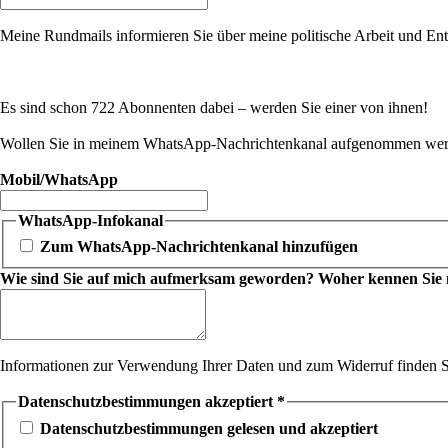
Meine Rundmails informieren Sie über meine politische Arbeit und Entw
Es sind schon 722 Abonnenten dabei – werden Sie einer von ihnen!
Wollen Sie in meinem WhatsApp-Nachrichtenkanal aufgenommen werde
Mobil/WhatsApp
WhatsApp-Infokanal
Zum WhatsApp-Nachrichtenkanal hinzufügen
Wie sind Sie auf mich aufmerksam geworden? Woher kennen Sie mic
Informationen zur Verwendung Ihrer Daten und zum Widerruf finden S
Datenschutzbestimmungen akzeptiert
*
Datenschutzbestimmungen gelesen und akzeptiert