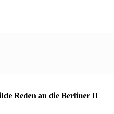
lde Reden an die Berliner II