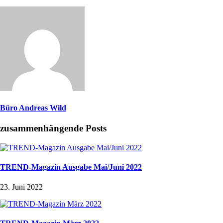
Büro Andreas Wild
zusammenhängende Posts
TREND-Magazin Ausgabe Mai/Juni 2022
23. Juni 2022