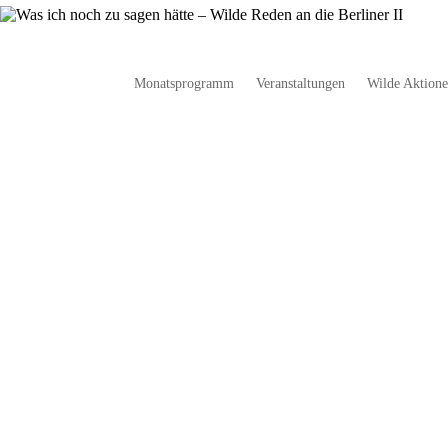
Monatsprogramm
Veranstaltungen
Wilde Aktion