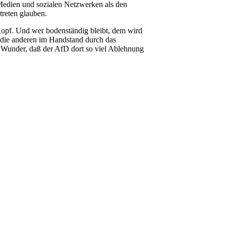
 Medien und sozialen Netzwerken als den
treten glauben.
opf. Und wer bodenständig bleibt, dem wird
 die anderen im Handstand durch das
 Wunder, daß der AfD dort so viel Ablehnung