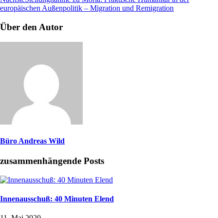
europäischen Außenpolitik – Migration und Remigration
Über den Autor
Büro Andreas Wild
zusammenhängende Posts
Innenausschuß: 40 Minuten Elend
11. Mai 2020