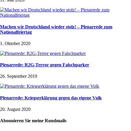
Machen wir Deutschland wieder stolz! – Plenarrede zum
Nationalfeiertag
1. Oktober 2020
Plenarrede: R2G-Terror gegen Falschparker
26. September 2019
Plenarrede: Kriegserklärung gegen das eigene Volk
20. August 2020
Abonnieren Sie meine Rundmails