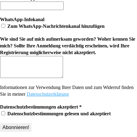
WhatsApp-Infokanal
Zum WhatsApp-Nachrichtenkanal hinzufügen
Wie sind Sie auf mich aufmerksam geworden? Woher kennen Sie
mich? Sollte Ihre Anmeldung verdächtig erscheinen, wird Ihre
Registrierung möglicherweise nicht akzeptiert.
Informationen zur Verwendung Ihrer Daten und zum Widerruf finden
Sie in meiner
Datenschutzerklärung
Datenschutzbestimmungen akzeptiert
*
Datenschutzbestimmungen gelesen und akzeptiert