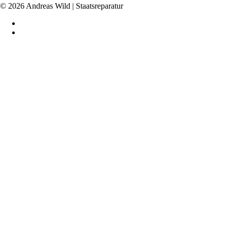
© 2026 Andreas Wild | Staatsreparatur