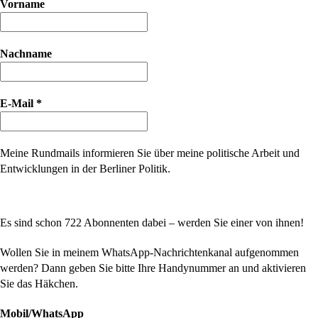
Vorname
Nachname
E-Mail
*
Meine Rundmails informieren Sie über meine politische Arbeit und
Entwicklungen in der Berliner Politik.
Es sind schon 722 Abonnenten dabei – werden Sie einer von ihnen!
Wollen Sie in meinem WhatsApp-Nachrichtenkanal aufgenommen
werden? Dann geben Sie bitte Ihre Handynummer an und aktivieren
Sie das Häkchen.
Mobil/WhatsApp