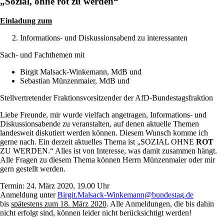
„Sozial, ohne rot zu werden“
Einladung zum
Informations- und Diskussionsabend zu interessanten
Sach- und Fachthemen mit
Birgit Malsack-Winkemann, MdB und
Sebastian Münzenmaier, MdB und
Stellvertretender Fraktionsvorsitzender der AfD-Bundestagsfraktion
Liebe Freunde, mir wurde vielfach angetragen, Informations- und
Diskussionsabende zu veranstalten, auf denen aktuelle Themen
landesweit diskutiert werden können. Diesem Wunsch komme ich
gerne nach. Ein derzeit aktuelles Thema ist „SOZIAL OHNE
ROT
ZU WERDEN.“ Alles ist von Interesse, was damit zusammen hängt.
Alle Fragen zu diesem Thema können Herrn Münzenmaier oder mir
gern gestellt werden.
Termin: 24. März 2020, 19.00 Uhr
Anmeldung unter
Birgit.Malsack-Winkemann@bundestag.de
bis
spätestens zum 18. März 2020
. Alle Anmeldungen, die bis dahin
nicht erfolgt sind, können leider nicht berücksichtigt werden!