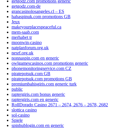
getgodz.com promotions generic
getgodz.com-de
grancasinolosangeles.cl – ES
hahaspinuk.com promotions GB
Jeux
makeyourplacespeaceful.ca
mem-saab.com
merhabet tr
moonwin-casino
natplanforum.org.uk
nesrf.org.uk
nonnaspin.com en generic
owlgamescasinos.com promotions generic
phonemonitoringservice.com CZ
piratepotsuk.com GB
piratepotsuk.com promotions GB
premiumbahisgiris.com generic turk
public
raptergiris.com bonus generic
raptergiris.com en generic
RollDorado Casino 2671 – 2674, 2676 – 2678, 2682
slottica casino
sol-casino
Spiele
spinhublogin.com en generic