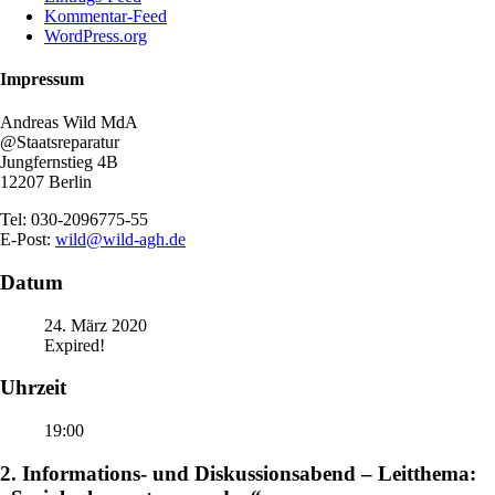
Kommentar-Feed
WordPress.org
Impressum
Andreas Wild MdA
@Staatsreparatur
Jungfernstieg 4B
12207 Berlin
Tel: 030-2096775-55
E-Post:
wild@wild-agh.de
Datum
24. März 2020
Expired!
Uhrzeit
19:00
2. Informations- und Diskussionsabend – Leitthema: