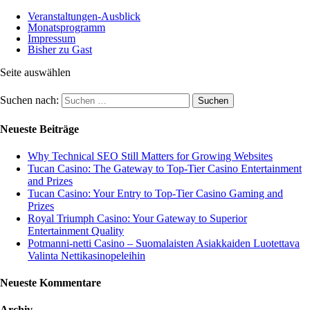
Veranstaltungen-Ausblick
Monatsprogramm
Impressum
Bisher zu Gast
Seite auswählen
Suchen nach:
Neueste Beiträge
Why Technical SEO Still Matters for Growing Websites
Tucan Casino: The Gateway to Top-Tier Casino Entertainment
and Prizes
Tucan Casino: Your Entry to Top-Tier Casino Gaming and
Prizes
Royal Triumph Casino: Your Gateway to Superior
Entertainment Quality
Potmanni-netti Casino – Suomalaisten Asiakkaiden Luotettava
Valinta Nettikasinopeleihin
Neueste Kommentare
Archiv